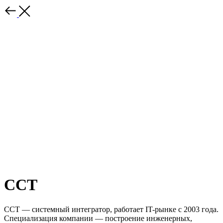
ССТ
ССТ — системный интегратор, работает IT-рынке с 2003 года.
Специализация компании — построение инженерных,